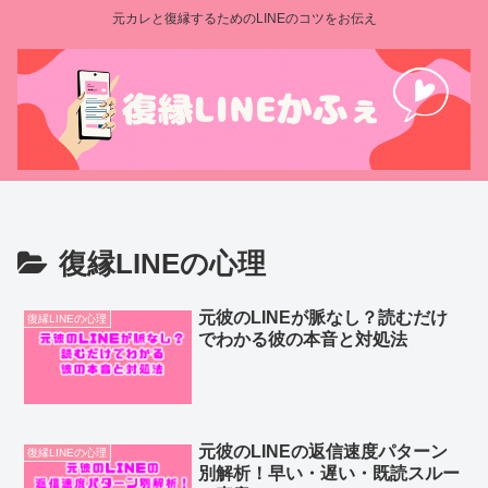
元カレと復縁するためのLINEのコツをお伝え
復縁LINEの心理
元彼のLINEが脈なし？読むだけ
復縁LINEの心理
でわかる彼の本音と対処法
元彼のLINEの返信速度パターン
復縁LINEの心理
別解析！早い・遅い・既読スルー