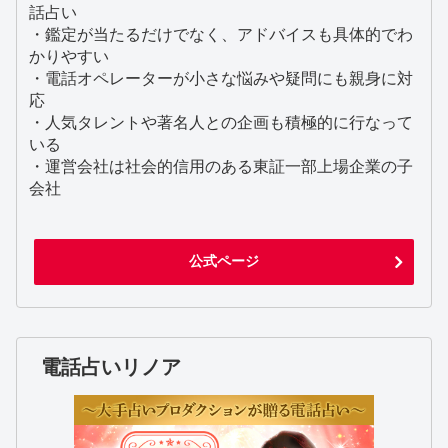
話占い
・鑑定が当たるだけでなく、アドバイスも具体的でわ
かりやすい
・電話オペレーターが小さな悩みや疑問にも親身に対
応
・人気タレントや著名人との企画も積極的に行なって
いる
・運営会社は社会的信用のある東証一部上場企業の子
会社
公式ページ
電話占いリノア