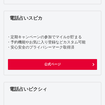
電話占いスピカ
・定期キャンペーンの参加でマイルが貯まる
・予約機能やお気に入り登録などカスタム可能
・安心安全のプライバシーマーク取得済
公式ページ
電話占いピクシィ