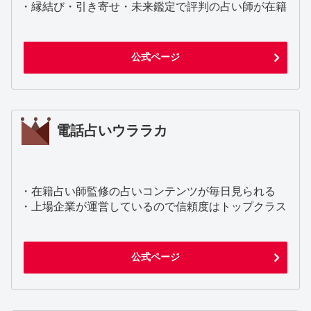
・縁結び・引き寄せ・未来鑑定で評判の占い師が在籍
公式ページ
電話占いウララカ
・在籍占い師監修の占いコンテンツが毎日見られる
・上場企業が運営しているので信頼度はトップクラス
公式ページ