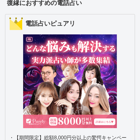
復縁におすすめの電話占い
電話占いピュアリ
・【期間限定】総額8,000円分以上の驚愕キャンペー