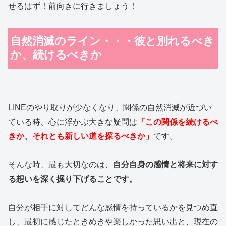
せるはず！前向きに行きましょう！
自然消滅のライン・・・彼と別れるべき
か、続けるべきか
LINEのやり取りが少なくなり、関係の自然消滅が近づい
ている時、心に浮かぶ大きな疑問は
「この関係を続けるべ
きか、それとも新しい道を探るべきか」
です。
そんな時、最も大切なのは、
自分自身の感情と将来に対す
る想いを深く掘り下げることです。
自分が相手に対してどんな感情を持っているかを見つめ直
し、最初に感じたときめきや楽しかった思い出と、現在の