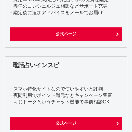
・専任のコンシェルジュ相談などサポート充実
・鑑定後に追加アドバイスをメールでお届け
公式ページ
電話占いインスピ
・スマホ特化サイトなので使いやすいと評判
・夜間利用でポイント還元などキャンペーン豊富
・もじトークというチャット機能で事前相談OK
公式ページ