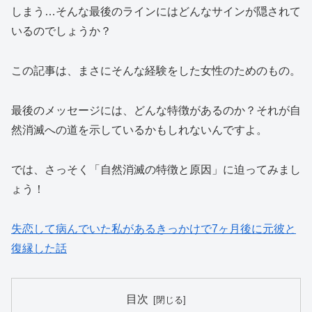
しまう…そんな最後のラインにはどんなサインが隠されて
いるのでしょうか？
この記事は、まさにそんな経験をした女性のためのもの。
最後のメッセージには、どんな特徴があるのか？それが自
然消滅への道を示しているかもしれないんですよ。
では、さっそく「自然消滅の特徴と原因」に迫ってみまし
ょう！
失恋して病んでいた私があるきっかけで7ヶ月後に元彼と
復縁した話
目次