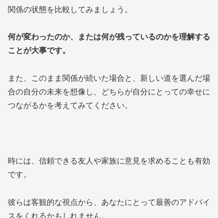
関係の状態を比較してみましょう。
何が変わったのか、または何が残っているのかを理解する
ことが大事です。
また、このまま関係が続いた場合と、新しい道を選んだ場
合の自分の未来を想像し、どちらが自分にとっての幸せに
つながるかを考えてみてください。
時には、信頼できる友人や家族に意見を求めることも有効
です。
彼らは客観的な視点から、あなたにとって最善のアドバイ
スをくれるかもしれません。