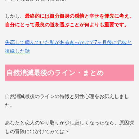
しかし、
最終的には自分自身の感情と幸せを優先に考え、
自分にとって最良の道を選ぶことが何よりも重要です。
失恋して病んでいた私があるきっかけで7ヶ月後に元彼と
復縁した話
自然消滅最後のライン・まとめ
自然消滅最後のラインの特徴と男性心理をお伝えしまし
た。
あなたと恋人のやり取りが少し寂しくなったなら、原因探
しの冒険に出かけてみては？