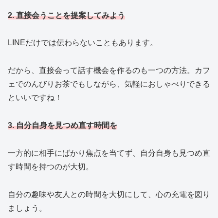
2. 直接会うことを提案してみよう
LINEだけでは伝わらないこともあります。
だから、直接会って話す機会を作るのも一つの方法。カフ
ェでのんびりお茶でもしながら、気軽におしゃべりできる
といいですね！
3. 自分自身を見つめ直す時間を
一方的に相手にばかり焦点を当てず、自分自身も見つめ直
す時間を持つのが大切。
自分の趣味や友人との時間を大切にして、心の充電を図り
ましょう。