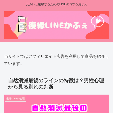
元カレと復縁するためのLINEのコツをお伝え
当サイトではアフィリエイト広告を利用して商品を紹介し
ています。
自然消滅最後のラインの特徴は？男性心理
から見る別れの判断
復縁LINEの心理