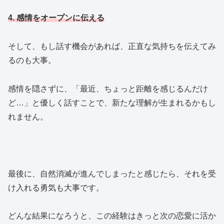
4. 感情をオープンに伝える
そして、もし話す機会があれば、正直な気持ちを伝えてみ
るのも大事。
感情を隠さずに、「最近、ちょっと距離を感じるんだけ
ど…」と優しく話すことで、新たな理解が生まれるかもし
れません。
最後に、自然消滅が進んでしまったと感じたら、それを受
け入れる勇気も大事です。
どんな結果になろうと、この経験はきっと次の恋愛に活か