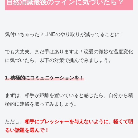
自然消滅最後のラインに気づいたら？
気付いちゃった？LINEのやり取りが減ってることに！
でも大丈夫、まだ手はありますよ！恋愛の微妙な温度変化
に気づいたら、以下の対策で挑んでみましょう。
1. 積極的にコミュニケーションを！
まずは、相手が距離を置いていると感じたら、自分から積
極的に連絡を取ってみましょう。
ただし、
相手にプレッシャーを与えないように、軽くて明
るい話題を選んで！