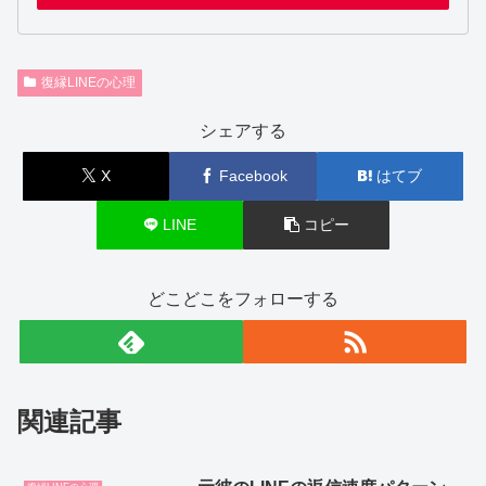
復縁LINEの心理
シェアする
X
Facebook
はてブ
LINE
コピー
どこどこをフォローする
関連記事