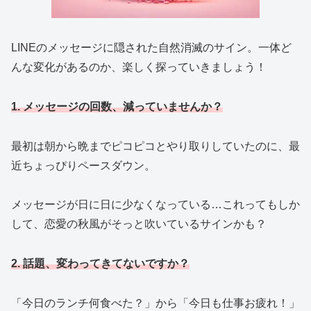
LINEのメッセージに隠された自然消滅のサイン。一体ど
んな変化があるのか、楽しく探っていきましょう！
1. メッセージの回数、減っていませんか？
最初は朝から晩までピコピコとやり取りしていたのに、最
近ちょっぴりペースダウン。
メッセージが日に日に少なくなっている…これってもしか
して、恋愛の秋風がそっと吹いているサインかも？
2. 話題、変わってきてないですか？
「今日のランチ何食べた？」から「今日も仕事お疲れ！」