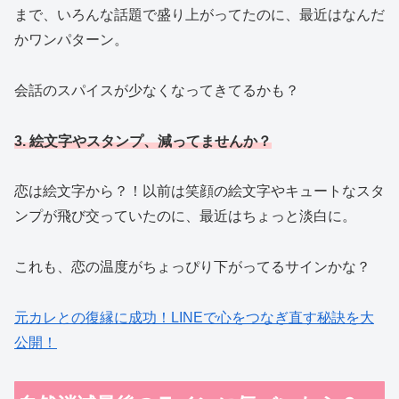
まで、いろんな話題で盛り上がってたのに、最近はなんだ
かワンパターン。
会話のスパイスが少なくなってきてるかも？
3. 絵文字やスタンプ、減ってませんか？
恋は絵文字から？！以前は笑顔の絵文字やキュートなスタ
ンプが飛び交っていたのに、最近はちょっと淡白に。
これも、恋の温度がちょっぴり下がってるサインかな？
元カレとの復縁に成功！LINEで心をつなぎ直す秘訣を大
公開！