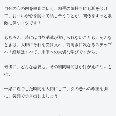
自分の心の内を率直に伝え、相手の気持ちにも耳を傾け
て。お互いが心を開いて話し合うことが、関係をずっと素
敵に保つコツです！
もちろん、時には自然消滅が避けられないことも。そんな
ときは、大胆にそれを受け入れ、前向きに次なるステップ
へ！経験はすべて、未来への大切な学びですから。
最後に、どんな恋愛も、その瞬間瞬間はかけがえのないも
の。
一緒に過ごした時間を大切にして、次の恋への希望を胸
に、笑顔で歩き出しましょう！