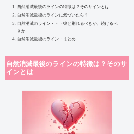
自然消滅最後のラインの特徴は？そのサインとは
自然消滅最後のラインに気づいたら？
自然消滅のライン・・・彼と別れるべきか、続けるべ
きか
自然消滅最後のライン・まとめ
自然消滅最後のラインの特徴は？そのサ
インとは