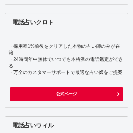
電話占いクロト
・採用率1%前後をクリアした本物の占い師のみが在
籍
・24時間年中無休でいつでも本格派の電話鑑定ができ
る
・万全のカスタマーサポートで最適な占い師をご提案
公式ページ
電話占いウィル