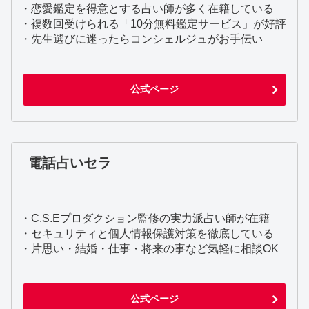
・恋愛鑑定を得意とする占い師が多く在籍している
・複数回受けられる「10分無料鑑定サービス」が好評
・先生選びに迷ったらコンシェルジュがお手伝い
公式ページ
電話占いセラ
・C.S.Eプロダクション監修の実力派占い師が在籍
・セキュリティと個人情報保護対策を徹底している
・片思い・結婚・仕事・将来の事など気軽に相談OK
公式ページ