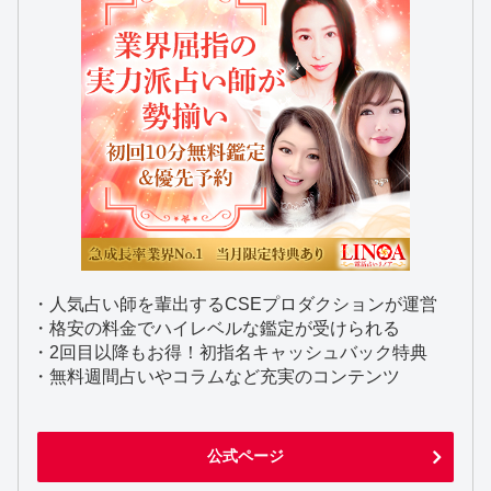
・人気占い師を輩出するCSEプロダクションが運営
・格安の料金でハイレベルな鑑定が受けられる
・2回目以降もお得！初指名キャッシュバック特典
・無料週間占いやコラムなど充実のコンテンツ
公式ページ