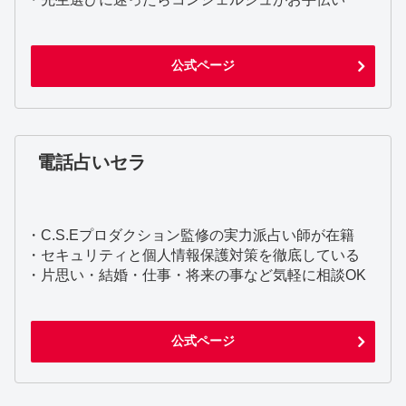
公式ページ
電話占いセラ
・C.S.Eプロダクション監修の実力派占い師が在籍
・セキュリティと個人情報保護対策を徹底している
・片思い・結婚・仕事・将来の事など気軽に相談OK
公式ページ