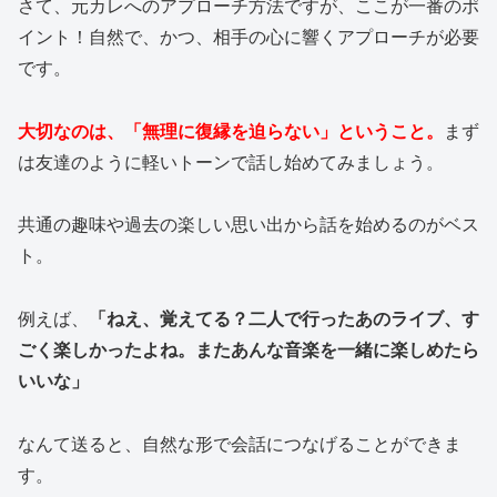
さて、元カレへのアプローチ方法ですが、ここが一番のポ
イント！自然で、かつ、相手の心に響くアプローチが必要
です。
大切なのは、「無理に復縁を迫らない」ということ。
まず
は友達のように軽いトーンで話し始めてみましょう。
共通の趣味や過去の楽しい思い出から話を始めるのがベス
ト。
例えば、
「ねえ、覚えてる？二人で行ったあのライブ、す
ごく楽しかったよね。またあんな音楽を一緒に楽しめたら
いいな」
なんて送ると、自然な形で会話につなげることができま
す。