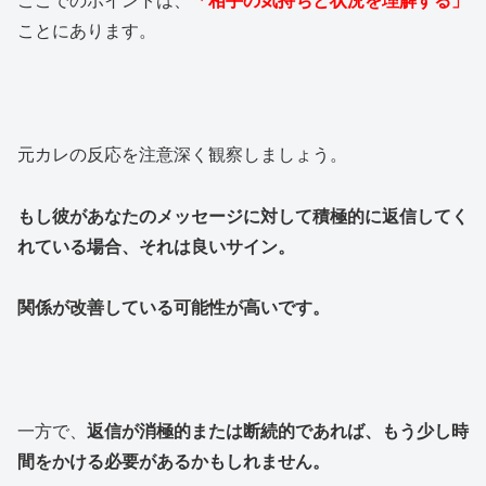
ここでのポイントは、
「相手の気持ちと状況を理解する」
ことにあります。
元カレの反応を注意深く観察しましょう。
もし彼があなたのメッセージに対して積極的に返信してく
れている場合、それは良いサイン。
関係が改善している可能性が高いです。
一方で、
返信が消極的または断続的であれば、もう少し時
間をかける必要があるかもしれません。