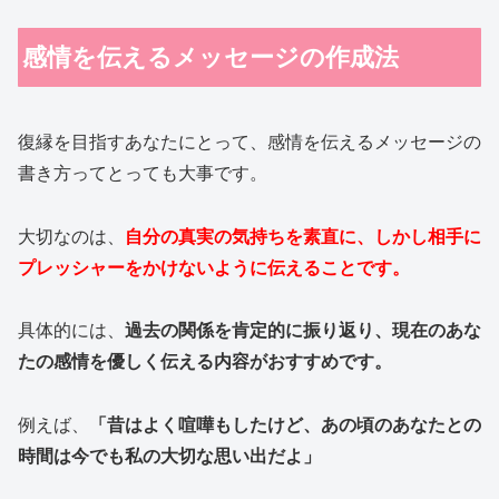
感情を伝えるメッセージの作成法
復縁を目指すあなたにとって、感情を伝えるメッセージの
書き方ってとっても大事です。
大切なのは、
自分の真実の気持ちを素直に、しかし相手に
プレッシャーをかけないように伝えることです。
具体的には、
過去の関係を肯定的に振り返り、現在のあな
たの感情を優しく伝える内容がおすすめです。
例えば、
「昔はよく喧嘩もしたけど、あの頃のあなたとの
時間は今でも私の大切な思い出だよ」