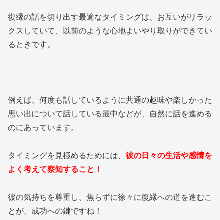
復縁の話を切り出す最適なタイミングは、お互いがリラッ
クスしていて、以前のような心地よいやり取りができてい
るときです。
例えば、何度も話しているように共通の趣味や楽しかった
思い出について話している最中などが、自然に話を進める
のにあっています。
タイミングを見極めるためには、
彼の日々の生活や感情を
よく考えて察知すること！
彼の気持ちを尊重し、焦らずに徐々に復縁への道を進むこ
とが、成功への鍵ですね！