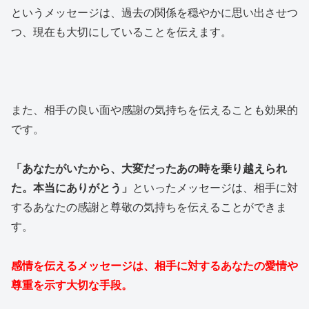
というメッセージは、過去の関係を穏やかに思い出させつ
つ、現在も大切にしていることを伝えます。
また、相手の良い面や感謝の気持ちを伝えることも効果的
です。
「あなたがいたから、大変だったあの時を乗り越えられ
た。本当にありがとう」
といったメッセージは、相手に対
するあなたの感謝と尊敬の気持ちを伝えることができま
す。
感情を伝えるメッセージは、相手に対するあなたの愛情や
尊重を示す大切な手段。