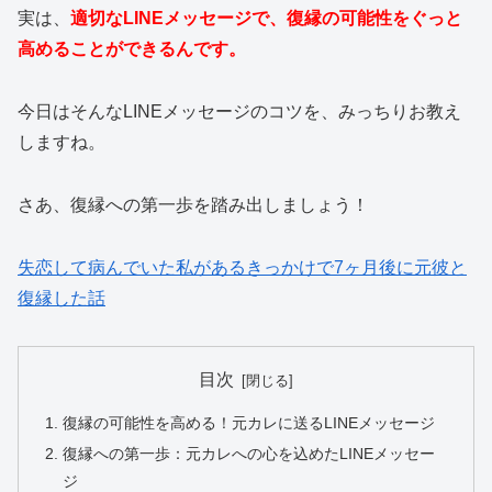
実は、
適切なLINEメッセージで、復縁の可能性をぐっと
高めることができるんです。
今日はそんなLINEメッセージのコツを、みっちりお教え
しますね。
さあ、復縁への第一歩を踏み出しましょう！
失恋して病んでいた私があるきっかけで7ヶ月後に元彼と
復縁した話
目次
復縁の可能性を高める！元カレに送るLINEメッセージ
復縁への第一歩：元カレへの心を込めたLINEメッセー
ジ