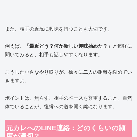
また、相手の近況に興味を持つことも大切です。
例えば、
「最近どう？何か新しい趣味始めた？」
と気軽に
聞いてみると、相手も話しやすくなります。
こうした小さなやり取りが、徐々に二人の距離を縮めてい
きますよ。
ポイントは、焦らず、相手のペースを尊重すること。自然
体でいることが、復縁への道を開く鍵になります。
元カレへのLINE連絡：どのくらいの頻
度が適切？