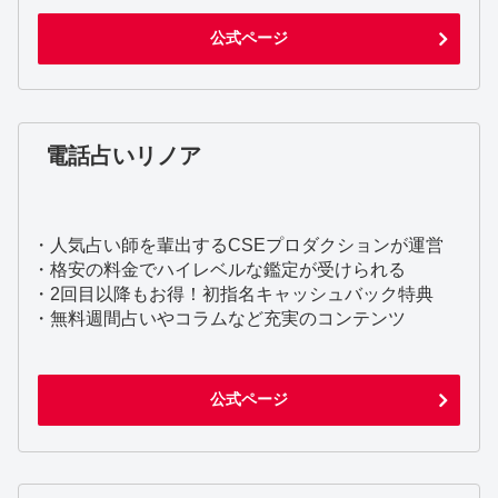
公式ページ
電話占いリノア
・人気占い師を輩出するCSEプロダクションが運営
・格安の料金でハイレベルな鑑定が受けられる
・2回目以降もお得！初指名キャッシュバック特典
・無料週間占いやコラムなど充実のコンテンツ
公式ページ