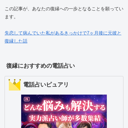
この記事が、あなたの復縁への一歩となることを願ってい
ます。
失恋して病んでいた私があるきっかけで7ヶ月後に元彼と
復縁した話
復縁におすすめの電話占い
電話占いピュアリ