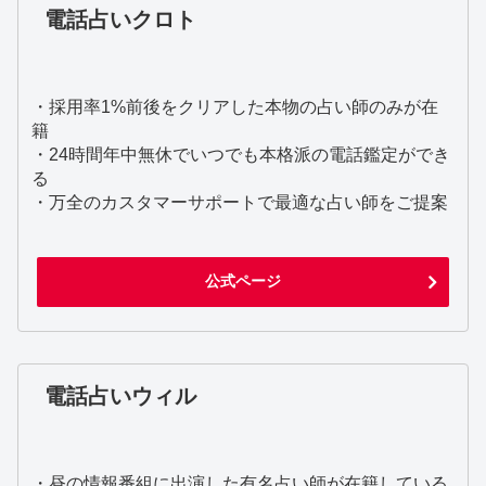
電話占いクロト
・採用率1%前後をクリアした本物の占い師のみが在
籍
・24時間年中無休でいつでも本格派の電話鑑定ができ
る
・万全のカスタマーサポートで最適な占い師をご提案
公式ページ
電話占いウィル
・昼の情報番組に出演した有名占い師が在籍している