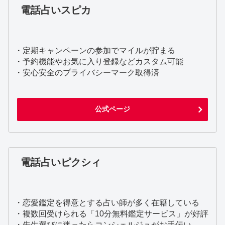
電話占いスピカ
・定期キャンペーンの参加でマイルが貯まる
・予約機能やお気に入り登録などカスタム可能
・安心安全のプライバシーマーク取得済
公式ページ
電話占いピクシィ
・恋愛鑑定を得意とする占い師が多く在籍している
・複数回受けられる「10分無料鑑定サービス」が好評
・先生選びに迷ったらコンシェルジュがお手伝い