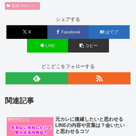
復縁LINEのコツ
シェアする
X
Facebook
はてブ
LINE
コピー
どこどこをフォローする
関連記事
元カレに復縁したいと思わせる
復縁LINEのコツ
LINEの内容や言葉は？会いたい
と思わせるコツ