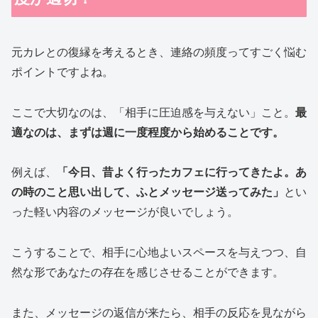
元カレとの復縁を考えるとき、連絡の頻度ってすごく悩む
ポイントですよね。
ここで大切なのは、「相手に圧迫感を与えない」こと。
最
適なのは、まずは週に一度程度から始めることです。
例えば、
「今日、昔よく行ったカフェに行ってきたよ。あ
の時のこと思い出して、ふとメッセージ送ってみた」
とい
った軽い内容のメッセージが良いでしょう。
こうすることで、相手に心地よいスペースを与えつつ、自
然な形であなたの存在を感じさせることができます。
また、メッセージの返信が来たら、相手の反応を見ながら