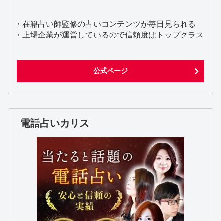
・在籍占い師監修の占いコンテンツが毎日見られる
・上場企業が運営しているので信頼度はトップクラス
公式ページ
電話占いカリス