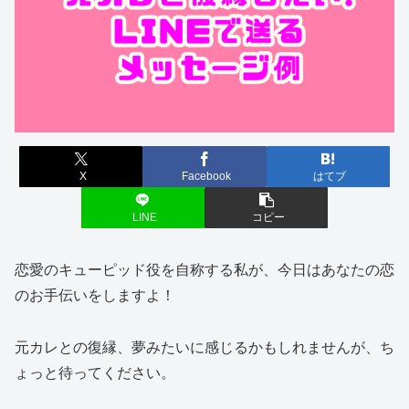
X
Facebook
はてブ
LINE
コピー
恋愛のキューピッド役を自称する私が、今日はあなたの恋
のお手伝いをしますよ！
元カレとの復縁、夢みたいに感じるかもしれませんが、ち
ょっと待ってください。