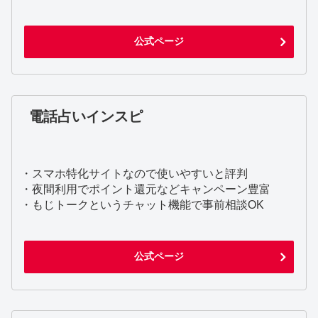
公式ページ
電話占いインスピ
・スマホ特化サイトなので使いやすいと評判
・夜間利用でポイント還元などキャンペーン豊富
・もじトークというチャット機能で事前相談OK
公式ページ