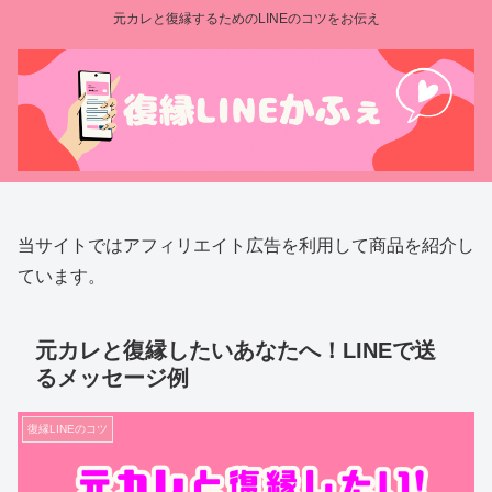
元カレと復縁するためのLINEのコツをお伝え
当サイトではアフィリエイト広告を利用して商品を紹介し
ています。
元カレと復縁したいあなたへ！LINEで送
るメッセージ例
復縁LINEのコツ