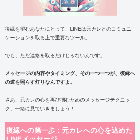
復縁を望むあなたにとって、LINEは元カレとのコミュニ
ケーションを取る上で重要なツール。
でも、ただ連絡を取るだけじゃないんです。
メッセージの内容やタイミング、その一つ一つが、復縁へ
の道を照らす灯りなんですよ。
さあ、元カレの心を再び掴むためのメッセージテクニッ
ク、一緒に見ていきましょう！
復縁への第一歩：元カレへの心を込めた
LINEメッセージ