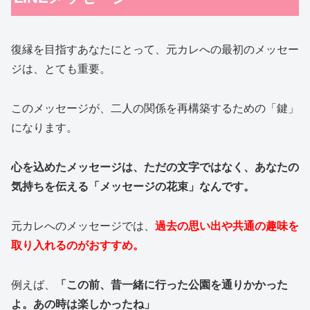
復縁を目指すあなたにとって、元カレへの最初のメッセー
ジは、とても重要。
このメッセージが、二人の関係を再構築するための「鍵」
になります。
心を込めたメッセージは、ただの文字ではなく、あなたの
気持ちを伝える「メッセージの花束」なんです。
元カレへのメッセージでは、
過去の思い出や共通の趣味を
取り入れるのがおすすめ。
例えば、
「この前、昔一緒に行った公園を通りかかった
よ。あの時は楽しかったね」