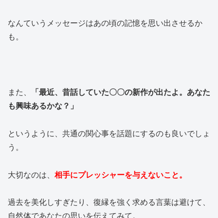
なんていうメッセージはあの頃の記憶を思い出させるか
も。
また、
「最近、昔話していた〇〇の新作が出たよ。あなた
も興味あるかな？」
というように、共通の関心事を話題にするのも良いでしょ
う。
大切なのは、
相手にプレッシャーを与えないこと。
過去を美化しすぎたり、復縁を強く求める言葉は避けて、
自然体であなたの思いを伝えてみて。