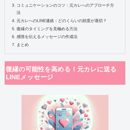
コミュニケーションのコツ：元カレへのアプローチ方
法
元カレへのLINE連絡：どのくらいの頻度が適切？
復縁のタイミングを見極める方法
感情を伝えるメッセージの作成法
まとめ
復縁の可能性を高める！元カレに送る
LINEメッセージ