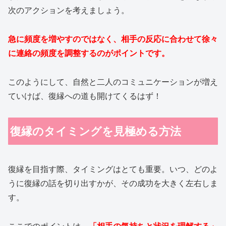
次のアクションを考えましょう。
急に頻度を増やすのではなく、相手の反応に合わせて徐々
に連絡の頻度を調整するのがポイントです。
このようにして、自然と二人のコミュニケーションが増え
ていけば、復縁への道も開けてくるはず！
復縁のタイミングを見極める方法
復縁を目指す際、タイミングはとても重要。いつ、どのよ
うに復縁の話を切り出すかが、その成功を大きく左右しま
す。