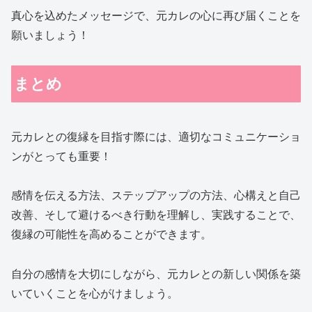
真心を込めたメッセージで、元カレの心に再び届くことを
願いましょう！
まとめ
元カレとの復縁を目指す際には、適切なコミュニケーショ
ンがとっても重要！
感情を伝える方法、ステップアップの方法、心構えと自己
改善、そして避けるべき行動を理解し、実践することで、
復縁の可能性を高めることができます。
自分の感情を大切にしながら、元カレとの新しい関係を築
いていくことを心がけましょう。