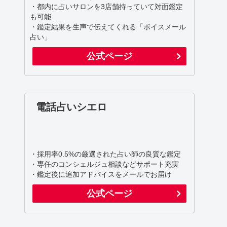
・都内に占いサロンを3店舗持っていて対面鑑定
も可能
・鑑定結果を生声で伝えてくれる「ボイスメール
占い」
公式ページ
電話占いシエロ
・採用率0.5%の厳選された占い師の良質な鑑定
・専任のコンシェルジュ相談などサポート充実
・鑑定後に追加アドバイスをメールでお届け
公式ページ