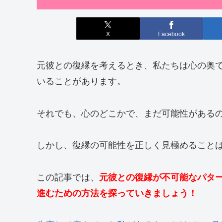
X
Facebook
元彼との復縁を考えるとき、私たちは心の奥
いることがあります。
それでも、心のどこかで、まだ可能性がある
しかし、復縁の可能性を正しく見極めること
この記事では、
元彼との復縁が不可能なパタ
進むための方法を探っていきましょう！