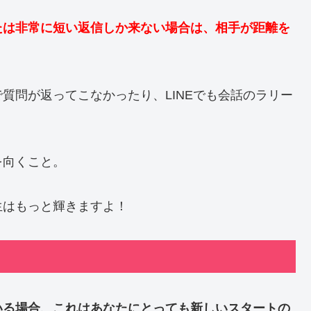
たは非常に短い返信しか来ない場合は、相手が距離を
質問が返ってこなかったり、LINEでも会話のラリー
を向くこと。
生はもっと輝きますよ！
いる場合、これはあなたにとっても新しいスタートの