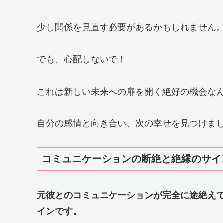
少し関係を見直す必要があるかもしれません
でも、心配しないで！
これは新しい未来への扉を開く絶好の機会な
自分の感情と向き合い、次の幸せを見つけま
コミュニケーションの断絶と絶縁のサイ
元彼とのコミュニケーションが完全に途絶え
インです。