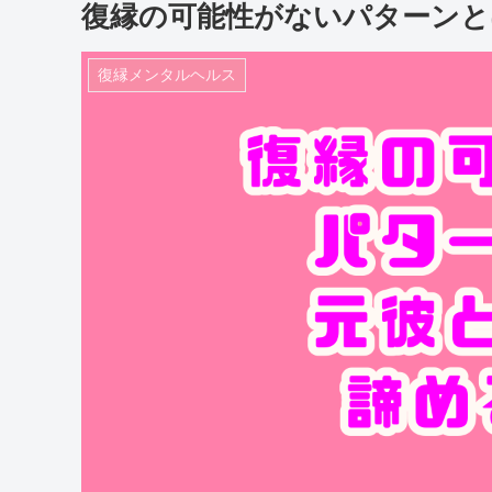
復縁の可能性がないパターンと
復縁メンタルヘルス