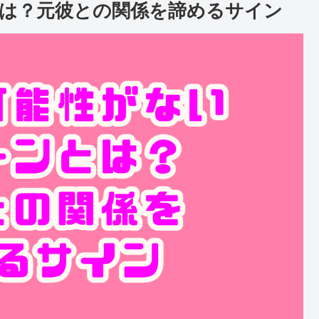
は？元彼との関係を諦めるサイン