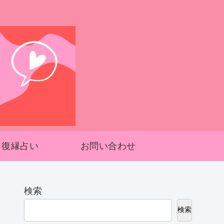
復縁占い
お問い合わせ
検索
検索