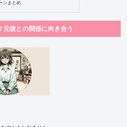
ーンまとめ
？元彼との関係に向き合う