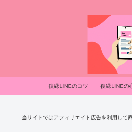
復縁LINEのコツ
復縁LINEの
当サイトではアフィリエイト広告を利用して