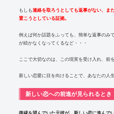
もしも
連絡を取ろうとしても返事がない、ま
置こうとしている証拠。
例えば何か話題をふっても、簡単な返事のみで
が続かなくなってくるなど・・・
ここで大切なのは、この現実を受け入れ、前
新しい恋愛に目を向けることで、あなたの人
新しい恋への前進が見られるとき
復縁を望んでいた元彼が、新しい恋に進んで