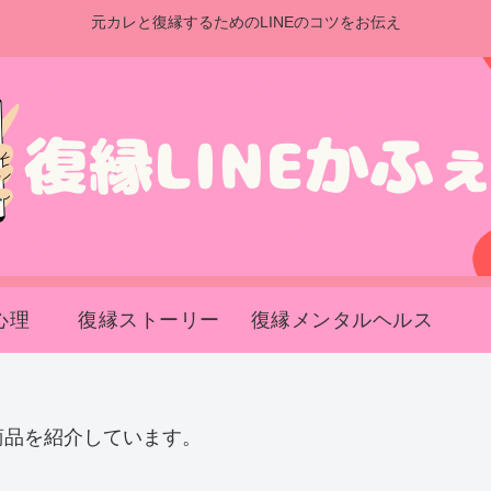
元カレと復縁するためのLINEのコツをお伝え
心理
復縁ストーリー
復縁メンタルヘルス
商品を紹介しています。