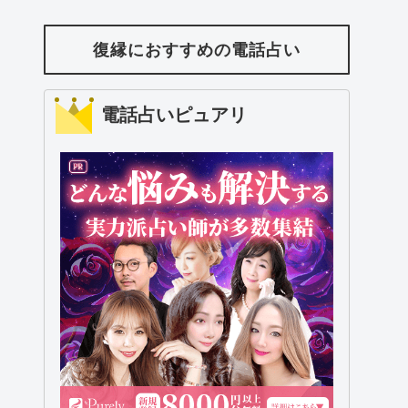
復縁におすすめの電話占い
電話占いピュアリ