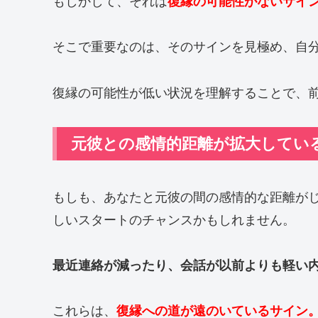
もしかして、それは
復縁の可能性がないサイ
そこで重要なのは、そのサインを見極め、自
復縁の可能性が低い状況を理解することで、
元彼との感情的距離が拡大してい
もしも、あなたと元彼の間の感情的な距離が
しいスタートのチャンスかもしれません。
最近連絡が減ったり、会話が以前よりも軽い
これらは、
復縁への道が遠のいているサイン