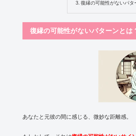
復縁の可能性がないパタ
復縁の可能性がないパターンとは
あなたと元彼の間に感じる、微妙な距離感。