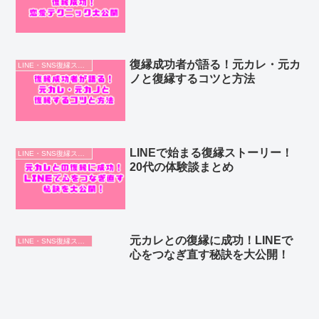
復縁成功者が語る！元カレ・元カ
LINE・SNS復縁ストーリー
ノと復縁するコツと方法
LINEで始まる復縁ストーリー！
LINE・SNS復縁ストーリー
20代の体験談まとめ
元カレとの復縁に成功！LINEで
LINE・SNS復縁ストーリー
心をつなぎ直す秘訣を大公開！